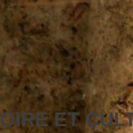
TOIRE ET CUL